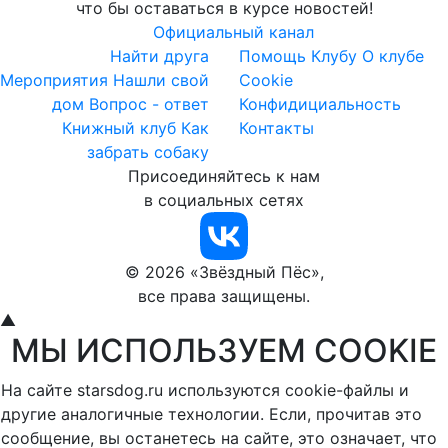
что бы оставаться в курсе новостей!
Официальный канал
Найти друга
Помощь Клубу
О клубе
Мероприятия
Нашли свой
Cookie
дом
Вопрос - ответ
Конфидициальность
Книжный клуб
Как
Контакты
забрать собаку
Присоединяйтесь к нам
в социальных сетях
© 2026 «Звёздный Пёс»,
все права защищены.
▲
МЫ ИСПОЛЬЗУЕМ COOKIE
На сайте starsdog.ru используются cookie-файлы и
другие аналогичные технологии. Если, прочитав это
сообщение, вы останетесь на сайте, это означает, что