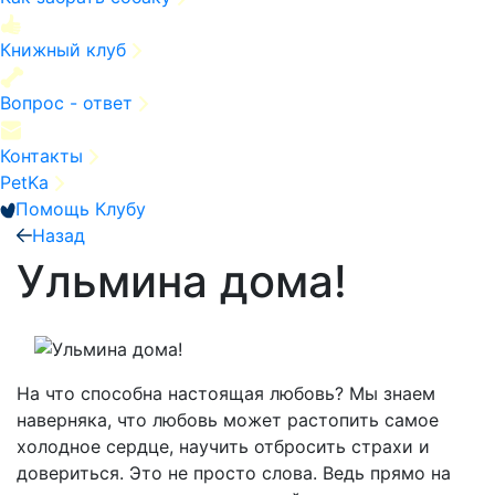
Книжный клуб
Вопрос - ответ
Контакты
PetKa
Помощь Клубу
Назад
Ульмина дома!
На что способна настоящая любовь? Мы знаем
наверняка, что любовь может растопить самое
холодное сердце, научить отбросить страхи и
довериться. Это не просто слова. Ведь прямо на