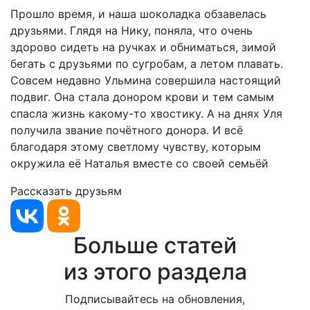
Прошло время, и наша шоколадка обзавелась
друзьями. Глядя на Нику, поняла, что очень
здорово сидеть на ручках и обниматься, зимой
бегать с друзьями по сугробам, а летом плавать.
Совсем недавно Ульмина совершила настоящий
подвиг. Она стала донором крови и тем самым
спасла жизнь какому-то хвостику. А на днях Уля
получила звание почётного донора. И всё
благодаря этому светлому чувству, которым
окружила её Наталья вместе со своей семьёй
Рассказать друзьям
Больше статей
из этого раздела
Подписывайтесь на обновления,