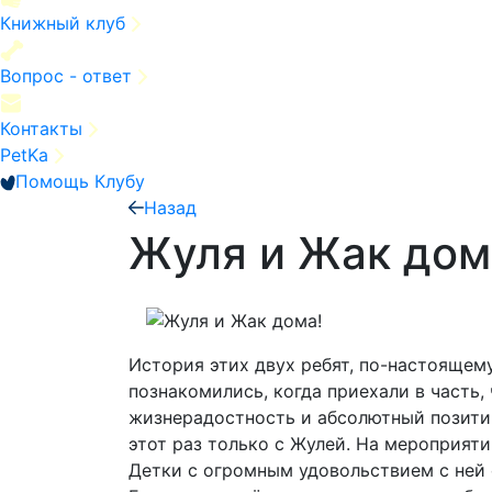
Книжный клуб
Вопрос - ответ
Контакты
PetKa
Помощь Клубу
Назад
Жуля и Жак дом
История этих двух ребят, по-настоящем
познакомились, когда приехали в часть,
жизнерадостность и абсолютный позитив 
этот раз только с Жулей. На мероприяти
Детки с огромным удовольствием с ней 