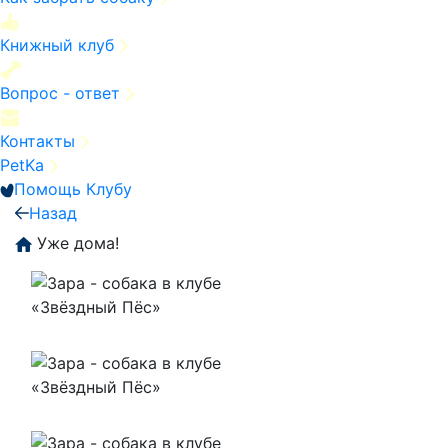
Книжный клуб
Вопрос - ответ
Контакты
PetKa
Помощь Клубу
Назад
Уже дома!