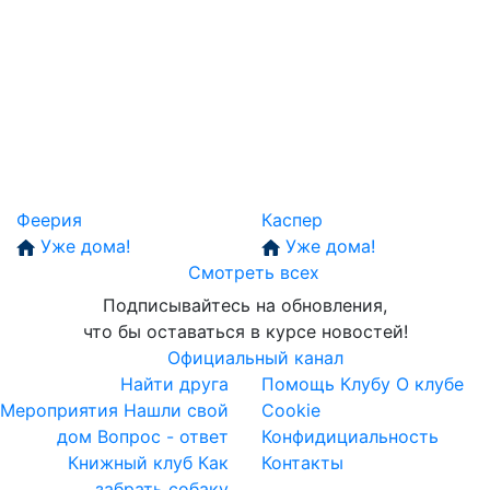
Феерия
Каспер
Уже дома!
Уже дома!
Смотреть всех
Подписывайтесь на обновления,
что бы оставаться в курсе новостей!
Официальный канал
Найти друга
Помощь Клубу
О клубе
Мероприятия
Нашли свой
Cookie
дом
Вопрос - ответ
Конфидициальность
Книжный клуб
Как
Контакты
забрать собаку