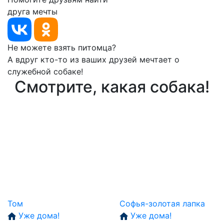
друга мечты
Не можете взять питомца?
А вдруг кто-то из ваших друзей мечтает о
служебной собаке!
Смотрите, какая собака!
Том
Софья-золотая лапка
Уже дома!
Уже дома!