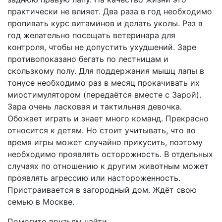
практически не влияет. Два раза в год необходимо
пропивать курс витаминов и делать уколы. Раз в
год желательно посещать ветеринара для
контроля, чтобы не допустить ухудшений. Заре
противопоказано бегать по лестницам и
скользкому полу. Для поддержания мышц лапы в
тонусе необходимо раз в месяц прокачивать их
миостимулятором (передаётся вместе с Зарой).
Зара очень ласковая и тактильная девочка.
Обожает играть и знает много команд. Прекрасно
относится к детям. Но стоит учитывать, что во
время игры может случайно прикусить, поэтому
необходимо проявлять осторожность. В отдельных
случаях по отношению к другим животным может
проявлять агрессию или настороженность.
Пристраивается в загородный дом. Ждёт свою
семью в Москве.
Помогите друзьям найти