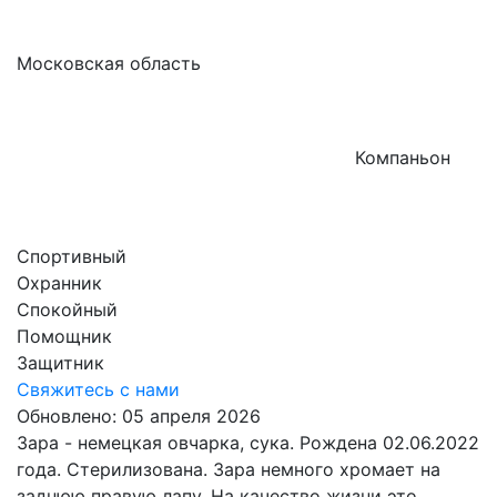
Московская область
Компаньон
Спортивный
Охранник
Спокойный
Помощник
Защитник
Свяжитесь с нами
Обновлено: 05 апреля 2026
Зара - немецкая овчарка, сука. Рождена 02.06.2022
года. Стерилизована. Зара немного хромает на
заднюю правую лапу. На качество жизни это