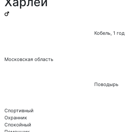
Харлей
Кобель, 1 год
Московская область
Поводырь
Спортивный
Охранник
Спокойный
Помощник