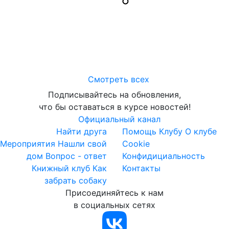
Смотреть всех
Подписывайтесь на обновления,
что бы оставаться в курсе новостей!
Официальный канал
Найти друга
Помощь Клубу
О клубе
Мероприятия
Нашли свой
Cookie
дом
Вопрос - ответ
Конфидициальность
Книжный клуб
Как
Контакты
забрать собаку
Присоединяйтесь к нам
в социальных сетях