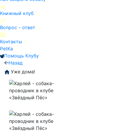
Книжный клуб
Вопрос - ответ
Контакты
PetKa
Помощь Клубу
Назад
Уже дома!