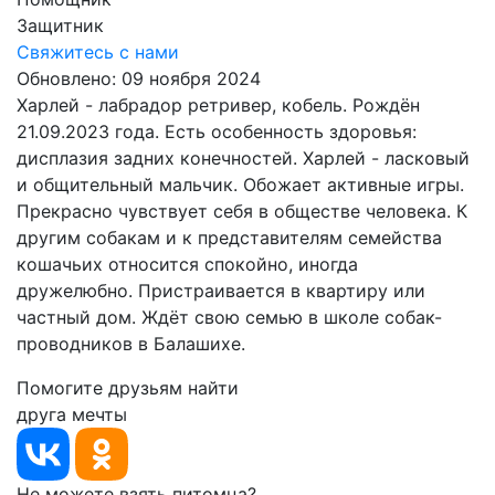
Защитник
Свяжитесь с нами
Обновлено: 09 ноября 2024
Харлей - лабрадор ретривер, кобель. Рождён
21.09.2023 года. Есть особенность здоровья:
дисплазия задних конечностей. Харлей - ласковый
и общительный мальчик. Обожает активные игры.
Прекрасно чувствует себя в обществе человека. К
другим собакам и к представителям семейства
кошачьих относится спокойно, иногда
дружелюбно. Пристраивается в квартиру или
частный дом. Ждёт свою семью в школе собак-
проводников в Балашихе.
Помогите друзьям найти
друга мечты
Не можете взять питомца?