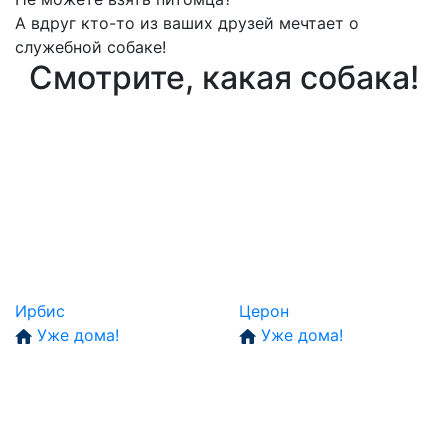
А вдруг кто-то из ваших друзей мечтает о
служебной собаке!
Смотрите, какая собака!
Ирбис
Церон
Уже дома!
Уже дома!