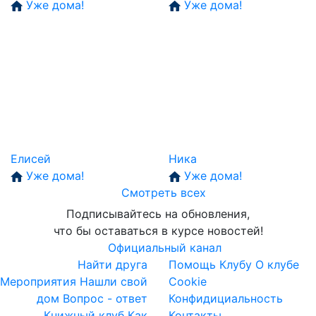
Уже дома!
Уже дома!
Елисей
Ника
Уже дома!
Уже дома!
Смотреть всех
Подписывайтесь на обновления,
что бы оставаться в курсе новостей!
Официальный канал
Найти друга
Помощь Клубу
О клубе
Мероприятия
Нашли свой
Cookie
дом
Вопрос - ответ
Конфидициальность
Книжный клуб
Как
Контакты