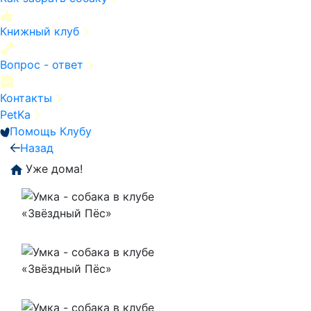
Книжный клуб
Вопрос - ответ
Контакты
PetKa
Помощь Клубу
Назад
Уже дома!