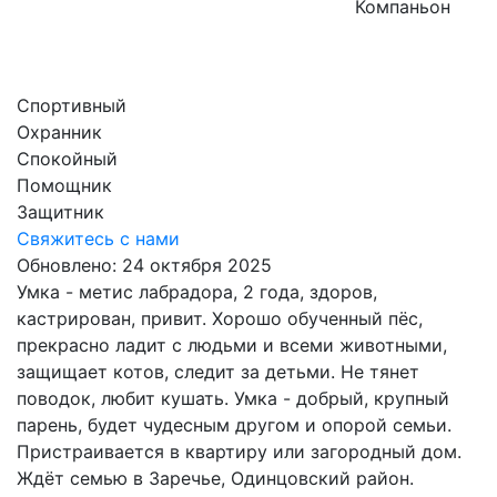
Компаньон
Спортивный
Охранник
Спокойный
Помощник
Защитник
Свяжитесь с нами
Обновлено: 24 октября 2025
Умка - метис лабрадора, 2 года, здоров,
кастрирован, привит. Хорошо обученный пёс,
прекрасно ладит с людьми и всеми животными,
защищает котов, следит за детьми. Не тянет
поводок, любит кушать. Умка - добрый, крупный
парень, будет чудесным другом и опорой семьи.
Пристраивается в квартиру или загородный дом.
Ждёт семью в Заречье, Одинцовский район.