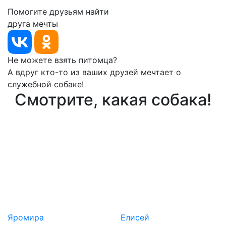
Помогите друзьям найти
друга мечты
Не можете взять питомца?
А вдруг кто-то из ваших друзей мечтает о
служебной собаке!
Смотрите, какая собака!
Яромира
Елисей