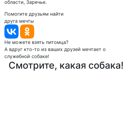
области, Заречье.
Помогите друзьям найти
друга мечты
Не можете взять питомца?
А вдруг кто-то из ваших друзей мечтает о
служебной собаке!
Смотрите, какая собака!