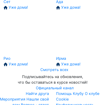
Сет
Ада
Уже дома!
Уже дома!
Рио
Ирма
Уже дома!
Уже дома!
Смотреть всех
Подписывайтесь на обновления,
что бы оставаться в курсе новостей!
Официальный канал
Найти друга
Помощь Клубу
О клубе
Мероприятия
Нашли свой
Cookie
дом
Вопрос - ответ
Конфидициальность