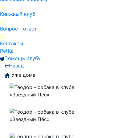
Книжный клуб
Вопрос - ответ
Контакты
PetKa
Помощь Клубу
Назад
Уже дома!