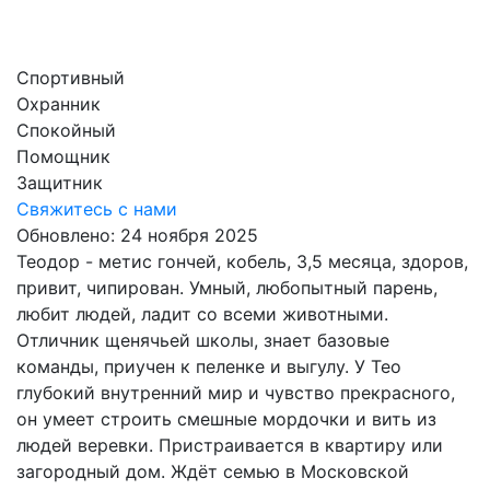
Спортивный
Охранник
Спокойный
Помощник
Защитник
Свяжитесь с нами
Обновлено: 24 ноября 2025
Теодор - метис гончей, кобель, 3,5 месяца, здоров,
привит, чипирован. Умный, любопытный парень,
любит людей, ладит со всеми животными.
Отличник щенячьей школы, знает базовые
команды, приучен к пеленке и выгулу. У Тео
глубокий внутренний мир и чувство прекрасного,
он умеет строить смешные мордочки и вить из
людей веревки. Пристраивается в квартиру или
загородный дом. Ждёт семью в Московской