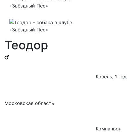
Теодор
Кобель, 1 год
Московская область
Компаньон