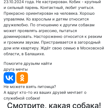
23.10.2024 года. Не кастрирован. Кобик - крупный
и сильный парень. Контактный, любит учиться.
Прекрасно ориентирован на человека. Хорошо
управляем. Ко взрослым и детям относится
дружелюбно. По отношению к другим собакам
может проявлять агрессию, пытаться
доминировать. Настороженно относится к резким
и громким звукам. Пристраивается в загородный
дом или квартиру. Ждёт свою семью в Московской
области, в Балашихе.
Помогите друзьям найти
друга мечты
Не можете взять питомца?
А вдруг кто-то из ваших друзей мечтает о
служебной собаке!
Смотрите, какая собака!