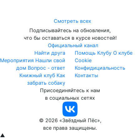
Смотреть всех
Подписывайтесь на обновления,
что бы оставаться в курсе новостей!
Официальный канал
Найти друга
Помощь Клубу
О клубе
Мероприятия
Нашли свой
Cookie
дом
Вопрос - ответ
Конфидициальность
Книжный клуб
Как
Контакты
забрать собаку
Присоединяйтесь к нам
в социальных сетях
© 2026 «Звёздный Пёс»,
все права защищены.
▲