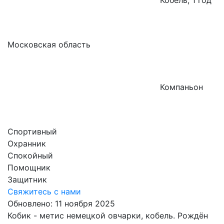
Кобель, 1 год
Московская область
Компаньон
Спортивный
Охранник
Спокойный
Помощник
Защитник
Свяжитесь с нами
Обновлено: 11 ноября 2025
Кобик - метис немецкой овчарки, кобель. Рождён