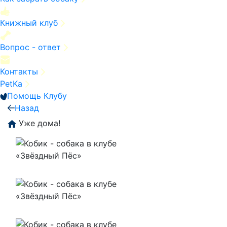
Книжный клуб
Вопрос - ответ
Контакты
PetKa
Помощь Клубу
Назад
Уже дома!