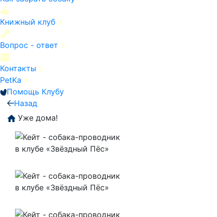
Книжный клуб
Вопрос - ответ
Контакты
PetKa
Помощь Клубу
Назад
Уже дома!