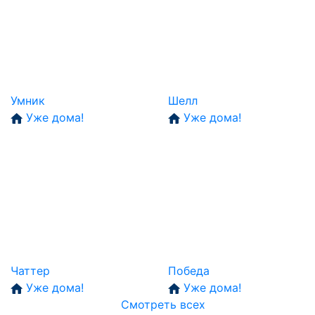
Умник
Шелл
Уже дома!
Уже дома!
Чаттер
Победа
Уже дома!
Уже дома!
Смотреть всех