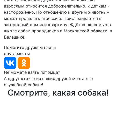
взрослым относится доброжелательно, к деткам -
настороженно. По отношению к другим животным
может проявлять агрессию. Пристраивается в
загородный дом или квартиру. Ждёт свою семью в
школе собак-проводников в Московской области, в
Балашихе.
Помогите друзьям найти
друга мечты
Не можете взять питомца?
А вдруг кто-то из ваших друзей мечтает о
служебной собаке!
Смотрите, какая собака!