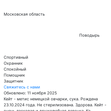
Московская область
Поводырь
Спортивный
Охранник
Спокойный
Помощник
Защитник
Свяжитесь с нами
Обновлено: 11 ноября 2025
Кейт - метис немецкой овчарки, сука. Рождена
23.10.2024 года. Не стерилизована. Здорова. Кейт -
очень ласковая и дружелюбная девочка. Ко