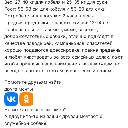
Вес: 27-40 кг для кобеля и 25-35 кг для суки
Рост: 56-63 см для кобеля и 53-60 для суки
Потребности в прогулке: 2 часа в день
Средняя продолжительность жизни: 12-14 лет
Особенности: активные, умные, весёлые,
доброжелательные собаки, отлично подходят в
качестве поводырей, компаньонов, спасателей,
хорошо поддаются дрессировке, крайне преданны
и любят участвовать во всех семейных делах, лают,
чтобы привлечь ваше внимание к незнакомцам, но
всегда оказывают гостям очень теплый прием.
Помогите друзьям найти
друга мечты
Не можете взять питомца?
А вдруг кто-то из ваших друзей мечтает о
служебной собаке!