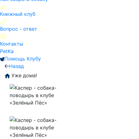
Книжный клуб
Вопрос - ответ
Контакты
PetKa
Помощь Клубу
Назад
Уже дома!