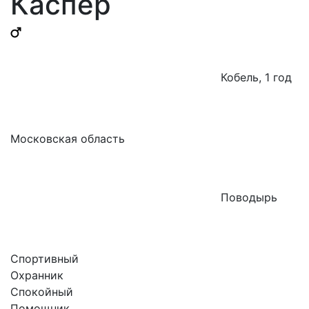
Каспер
Кобель, 1 год
Московская область
Поводырь
Спортивный
Охранник
Спокойный
Помощник