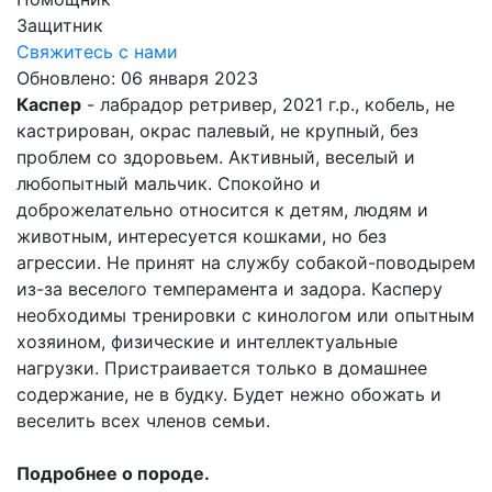
Защитник
Свяжитесь с нами
Обновлено: 06 января 2023
Каспер
- лабрадор ретривер, 2021 г.р., кобель, не
кастрирован, окрас палевый, не крупный, без
проблем со здоровьем. Активный, веселый и
любопытный мальчик. Спокойно и
доброжелательно относится к детям, людям и
животным, интересуется кошками, но без
агрессии. Не принят на службу собакой-поводырем
из-за веселого темперамента и задора. Касперу
необходимы тренировки с кинологом или опытным
хозяином, физические и интеллектуальные
нагрузки. Пристраивается только в домашнее
содержание, не в будку. Будет нежно обожать и
веселить всех членов семьи.
Подробнее о породе.