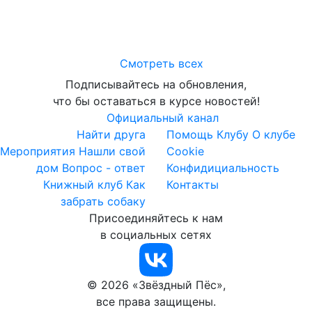
Смотреть всех
Подписывайтесь на обновления,
что бы оставаться в курсе новостей!
Официальный канал
Найти друга
Помощь Клубу
О клубе
Мероприятия
Нашли свой
Cookie
дом
Вопрос - ответ
Конфидициальность
Книжный клуб
Как
Контакты
забрать собаку
Присоединяйтесь к нам
в социальных сетях
© 2026 «Звёздный Пёс»,
все права защищены.