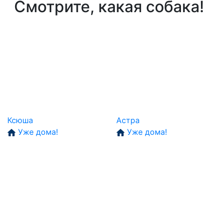
Смотрите, какая собака!
Ксюша
Астра
Уже дома!
Уже дома!