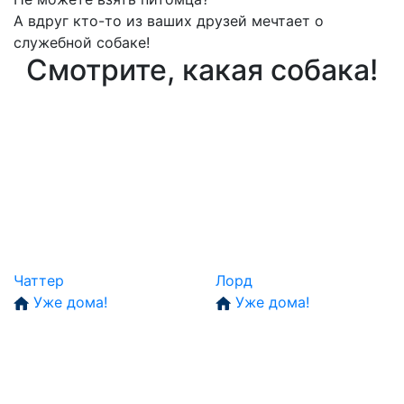
А вдруг кто-то из ваших друзей мечтает о
служебной собаке!
Смотрите, какая собака!
Чаттер
Лорд
Уже дома!
Уже дома!