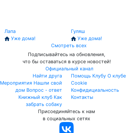
Лапа
Гуляш
Уже дома!
Уже дома!
Смотреть всех
Подписывайтесь на обновления,
что бы оставаться в курсе новостей!
Официальный канал
Найти друга
Помощь Клубу
О клубе
Мероприятия
Нашли свой
Cookie
дом
Вопрос - ответ
Конфидициальность
Книжный клуб
Как
Контакты
забрать собаку
Присоединяйтесь к нам
в социальных сетях