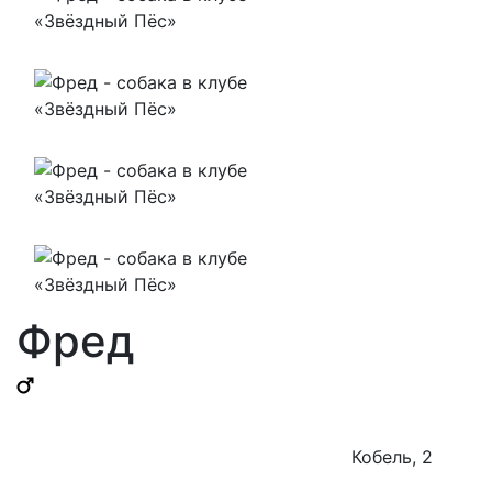
Фред
Кобель, 2