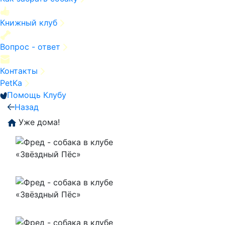
Книжный клуб
Вопрос - ответ
Контакты
PetKa
Помощь Клубу
Назад
Уже дома!