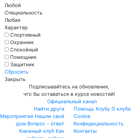
Любой
Специальность
Любая
Характер
Спортивный
Охранник
Спокойный
Помощник
Защитник
Сбросить
Закрыть
Подписывайтесь на обновления,
что бы оставаться в курсе новостей!
Официальный канал
Найти друга
Помощь Клубу
О клубе
Мероприятия
Нашли свой
Cookie
дом
Вопрос - ответ
Конфидициальность
Книжный клуб
Как
Контакты