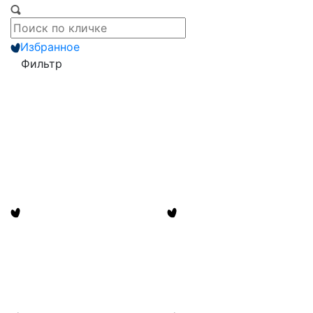
Избранное
Фильтр