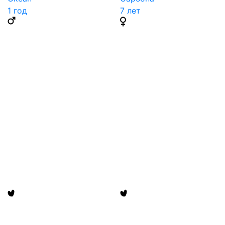
1 год
7 лет